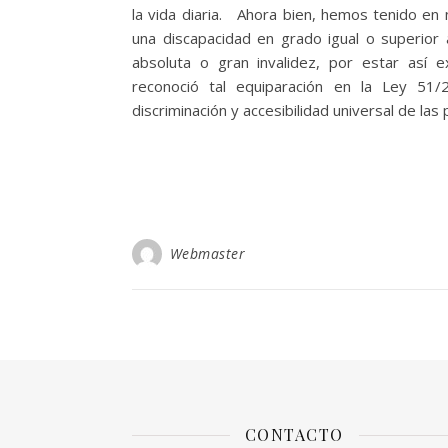
la vida diaria. Ahora bien, hemos tenido en 
una discapacidad en grado igual o superior 
absoluta o gran invalidez, por estar así 
reconoció tal equiparación en la Ley 51
discriminación y accesibilidad universal de la
Webmaster
CONTACTO