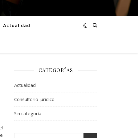
Actualidad
CATEGORÍAS
Actualidad
Consultorio jurídico
Sin categoría
el
de