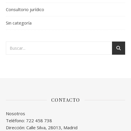
Consultorio jurídico
Sin categoría
CONTACTO
Nosotros
Teléfono: 722 458 738
Dirección: Calle Silva, 28013, Madrid