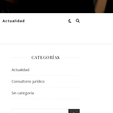
Actualidad
CATEGORÍAS
Actualidad
Consultorio jurídico
Sin categoría