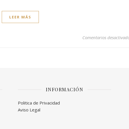
LEER MÁS
Comentarios desactivad
INFORMACIÓN
Politica de Privacidad
Aviso Legal