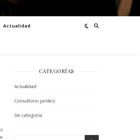
Actualidad
CATEGORÍAS
Actualidad
Consultorio jurídico
Sin categoría
os
de