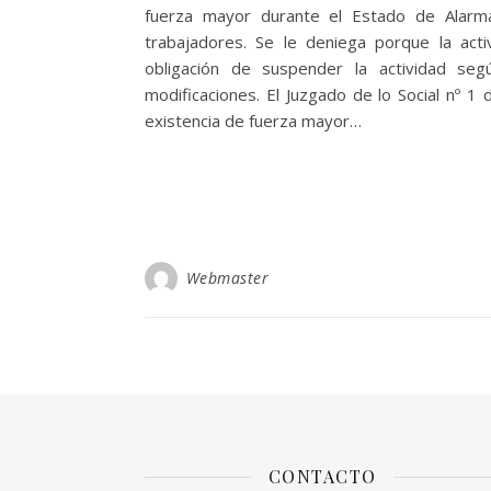
fuerza mayor durante el Estado de Alarm
trabajadores. Se le deniega porque la acti
obligación de suspender la actividad s
modificaciones. El Juzgado de lo Social nº 
existencia de fuerza mayor…
Webmaster
CONTACTO