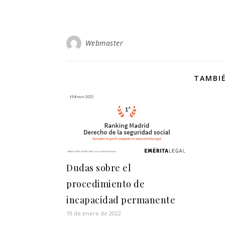
Webmaster
TAMBIÉ
Dudas sobre el
procedimiento de
incapacidad permanente
19 de enero de 2022