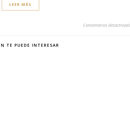
LEER MÁS
Comentarios desactivad
N TE PUEDE INTERESAR