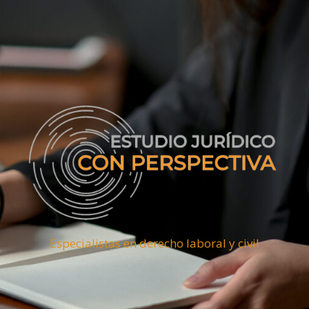
Especialistas en derecho laboral y civil