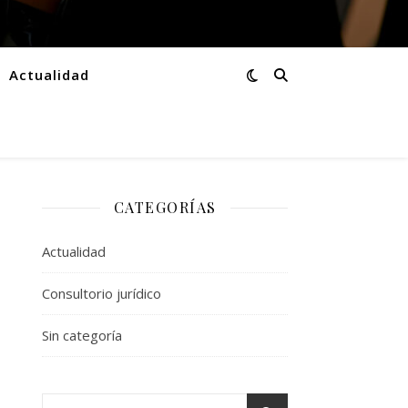
Actualidad
CATEGORÍAS
Actualidad
Consultorio jurídico
Sin categoría