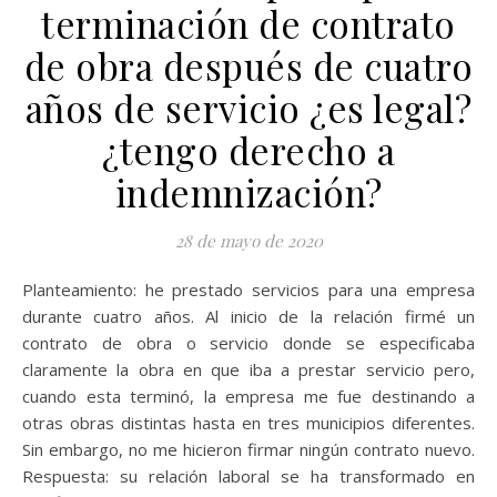
terminación de contrato
de obra después de cuatro
años de servicio ¿es legal?
¿tengo derecho a
indemnización?
28 de mayo de 2020
Planteamiento: he prestado servicios para una empresa
durante cuatro años. Al inicio de la relación firmé un
contrato de obra o servicio donde se especificaba
claramente la obra en que iba a prestar servicio pero,
cuando esta terminó, la empresa me fue destinando a
otras obras distintas hasta en tres municipios diferentes.
Sin embargo, no me hicieron firmar ningún contrato nuevo.
Respuesta: su relación laboral se ha transformado en