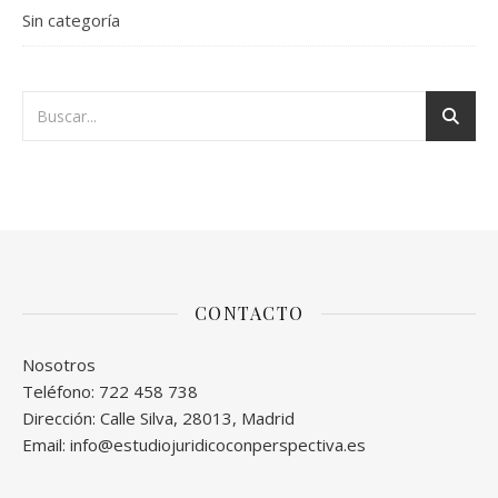
Sin categoría
CONTACTO
Nosotros
Teléfono: 722 458 738
Dirección: Calle Silva, 28013, Madrid
Email: info@estudiojuridicoconperspectiva.es