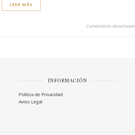
LEER MÁS
Comentarios desactivad
INFORMACIÓN
Politica de Privacidad
Aviso Legal