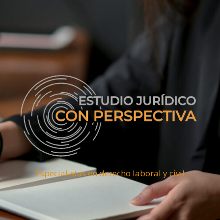
Especialistas en derecho laboral y civil