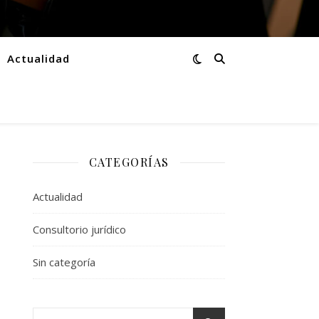
Actualidad
CATEGORÍAS
Actualidad
Consultorio jurídico
Sin categoría