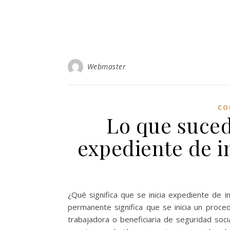
Webmaster
CO
Lo que sucede
expediente de 
¿Qué significa que se inicia expediente de 
permanente significa que se inicia un proced
trabajadora o beneficiaria de seguridad socia