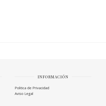
INFORMACIÓN
Politica de Privacidad
Aviso Legal