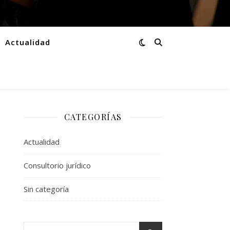
Actualidad
CATEGORÍAS
Actualidad
Consultorio jurídico
Sin categoría