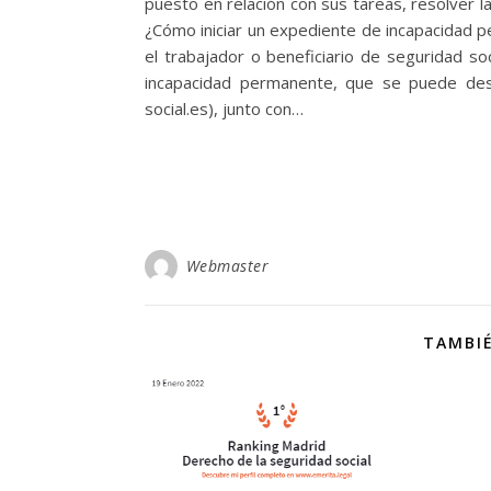
puesto en relación con sus tareas, resolver l
¿Cómo iniciar un expediente de incapacidad 
el trabajador o beneficiario de seguridad so
incapacidad permanente, que se puede des
social.es), junto con…
Webmaster
TAMBIÉ