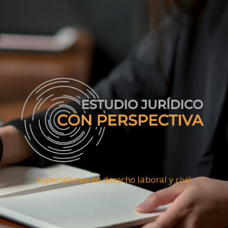
Especialistas en derecho laboral y civil