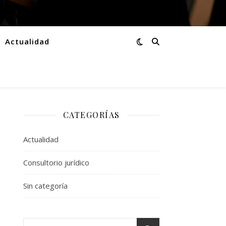
Actualidad
CATEGORÍAS
Actualidad
Consultorio jurídico
Sin categoría