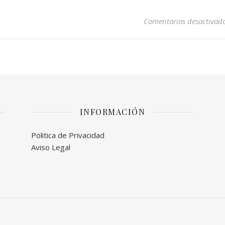
Comentarios desactivad
INFORMACIÓN
Politica de Privacidad
Aviso Legal