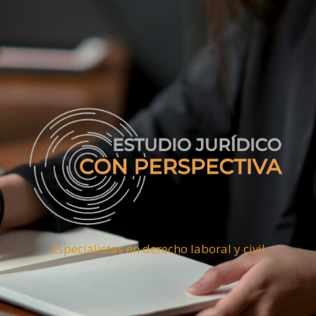
Especialistas en derecho laboral y civil