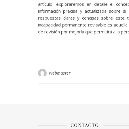
artículo, exploraremos en detalle el conc
información precisa y actualizada sobre si
respuestas claras y concisas sobre este t
incapacidad permanente revisable es aquella
de revisión por mejoría que permitirá a la pe
Webmaster
CONTACTO