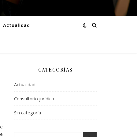
Actualidad
CATEGORÍAS
Actualidad
Consultorio jurídico
Sin categoría
te
te