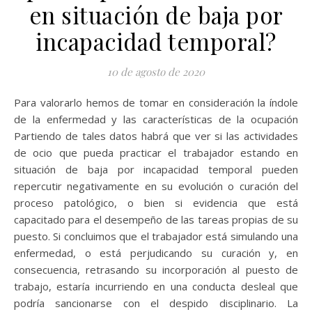
en situación de baja por
incapacidad temporal?
10 de agosto de 2020
Para valorarlo hemos de tomar en consideración la índole
de la enfermedad y las características de la ocupación
Partiendo de tales datos habrá que ver si las actividades
de ocio que pueda practicar el trabajador estando en
situación de baja por incapacidad temporal pueden
repercutir negativamente en su evolución o curación del
proceso patológico, o bien si evidencia que está
capacitado para el desempeño de las tareas propias de su
puesto. Si concluimos que el trabajador está simulando una
enfermedad, o está perjudicando su curación y, en
consecuencia, retrasando su incorporación al puesto de
trabajo, estaría incurriendo en una conducta desleal que
podría sancionarse con el despido disciplinario. La