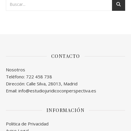
CONTACTO
Nosotros
Teléfono: 722 458 738
Dirección: Calle Silva, 28013, Madrid
Email: info@estudiojuridicoconperspectiva.es
INFORMACIÓN
Politica de Privacidad
Aviso Legal