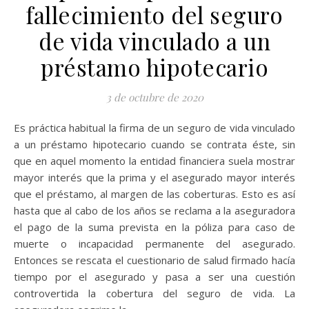
fallecimiento del seguro
de vida vinculado a un
préstamo hipotecario
3 de octubre de 2020
Es práctica habitual la firma de un seguro de vida vinculado
a un préstamo hipotecario cuando se contrata éste, sin
que en aquel momento la entidad financiera suela mostrar
mayor interés que la prima y el asegurado mayor interés
que el préstamo, al margen de las coberturas. Esto es así
hasta que al cabo de los años se reclama a la aseguradora
el pago de la suma prevista en la póliza para caso de
muerte o incapacidad permanente del asegurado.
Entonces se rescata el cuestionario de salud firmado hacía
tiempo por el asegurado y pasa a ser una cuestión
controvertida la cobertura del seguro de vida. La