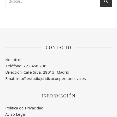
CONTACTO
Nosotros
Teléfono: 722 458 738
Dirección: Calle Silva, 28013, Madrid
Email: info@estudiojuridicoconperspectiva.es
INFORMACIÓN
Politica de Privacidad
Aviso Legal