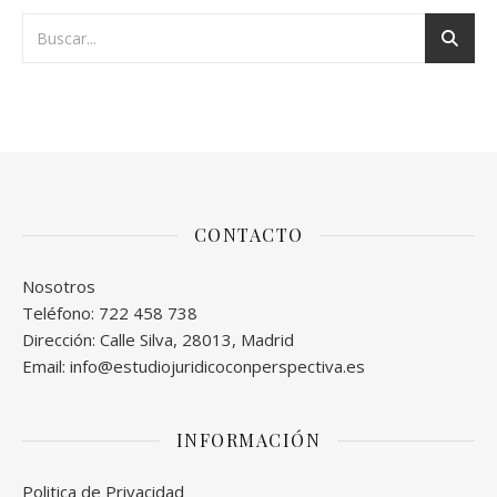
CONTACTO
Nosotros
Teléfono: 722 458 738
Dirección: Calle Silva, 28013, Madrid
Email: info@estudiojuridicoconperspectiva.es
INFORMACIÓN
Politica de Privacidad