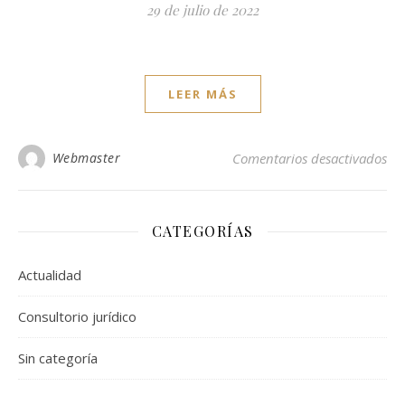
29 de julio de 2022
LEER MÁS
en 
Webmaster
Comentarios desactivados
CATEGORÍAS
Actualidad
Consultorio jurídico
Sin categoría