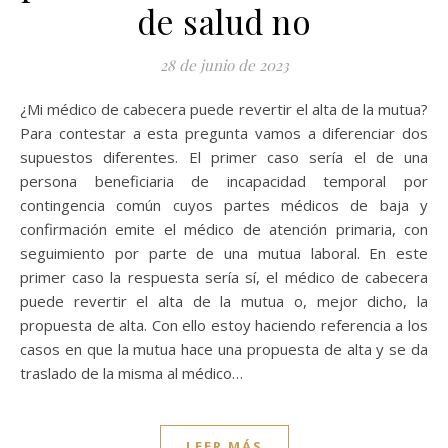
de salud no
28 de junio de 2023
¿Mi médico de cabecera puede revertir el alta de la mutua?
Para contestar a esta pregunta vamos a diferenciar dos
supuestos diferentes. El primer caso sería el de una
persona beneficiaria de incapacidad temporal por
contingencia común cuyos partes médicos de baja y
confirmación emite el médico de atención primaria, con
seguimiento por parte de una mutua laboral. En este
primer caso la respuesta sería sí, el médico de cabecera
puede revertir el alta de la mutua o, mejor dicho, la
propuesta de alta. Con ello estoy haciendo referencia a los
casos en que la mutua hace una propuesta de alta y se da
traslado de la misma al médico…
LEER MÁS