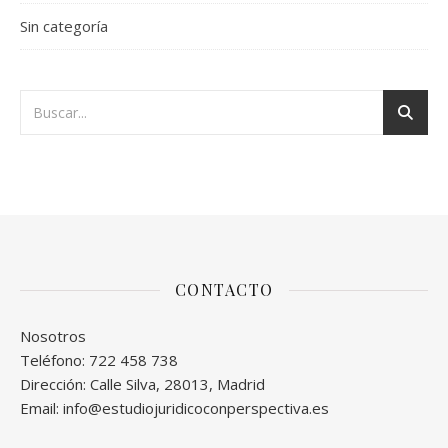
Sin categoría
CONTACTO
Nosotros
Teléfono: 722 458 738
Dirección: Calle Silva, 28013, Madrid
Email: info@estudiojuridicoconperspectiva.es