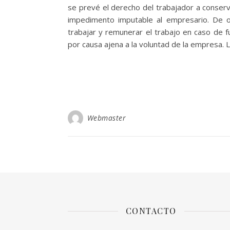
se prevé el derecho del trabajador a conserva
impedimento imputable al empresario. De ot
trabajar y remunerar el trabajo en caso de f
por causa ajena a la voluntad de la empresa. 
Webmaster
CONTACTO