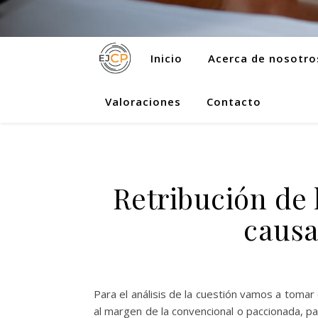
Inicio
Acerca de nosotro
Valoraciones
Contacto
Retribución de 
causa
Para el análisis de la cuestión vamos a tomar
al margen de la convencional o paccionada, pa