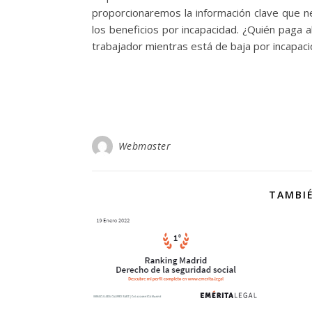
proporcionaremos la información clave que 
los beneficios por incapacidad. ¿Quién paga 
trabajador mientras está de baja por incapa
Webmaster
TAMBIÉ