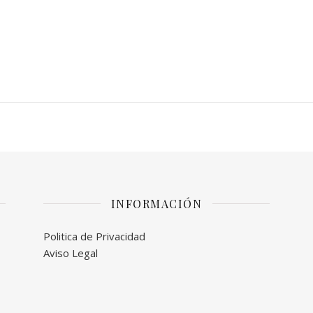
INFORMACIÓN
Politica de Privacidad
Aviso Legal