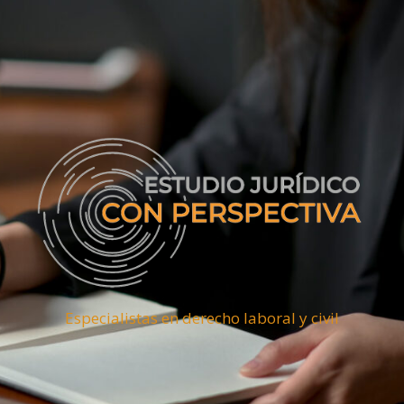
Especialistas en derecho laboral y civil