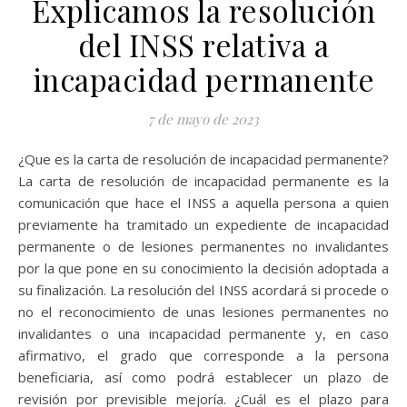
Explicamos la resolución
del INSS relativa a
incapacidad permanente
7 de mayo de 2023
¿Que es la carta de resolución de incapacidad permanente?
La carta de resolución de incapacidad permanente es la
comunicación que hace el INSS a aquella persona a quien
previamente ha tramitado un expediente de incapacidad
permanente o de lesiones permanentes no invalidantes
por la que pone en su conocimiento la decisión adoptada a
su finalización. La resolución del INSS acordará si procede o
no el reconocimiento de unas lesiones permanentes no
invalidantes o una incapacidad permanente y, en caso
afirmativo, el grado que corresponde a la persona
beneficiaria, así como podrá establecer un plazo de
revisión por previsible mejoría. ¿Cuál es el plazo para