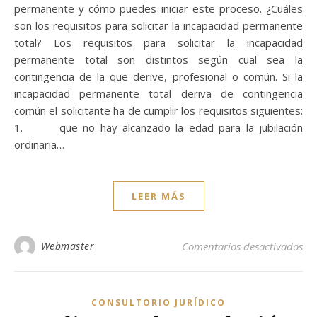
permanente y cómo puedes iniciar este proceso. ¿Cuáles
son los requisitos para solicitar la incapacidad permanente
total? Los requisitos para solicitar la incapacidad
permanente total son distintos según cual sea la
contingencia de la que derive, profesional o común. Si la
incapacidad permanente total deriva de contingencia
común el solicitante ha de cumplir los requisitos siguientes:
1. que no hay alcanzado la edad para la jubilación
ordinaria…
LEER MÁS
en 
Webmaster
Comentarios desactivados
CONSULTORIO JURÍDICO