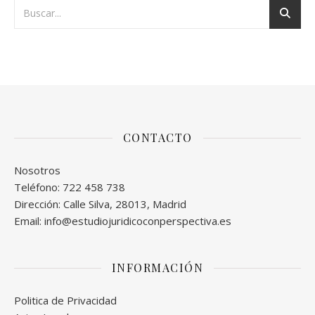
CONTACTO
Nosotros
Teléfono: 722 458 738
Dirección: Calle Silva, 28013, Madrid
Email: info@estudiojuridicoconperspectiva.es
INFORMACIÓN
Politica de Privacidad