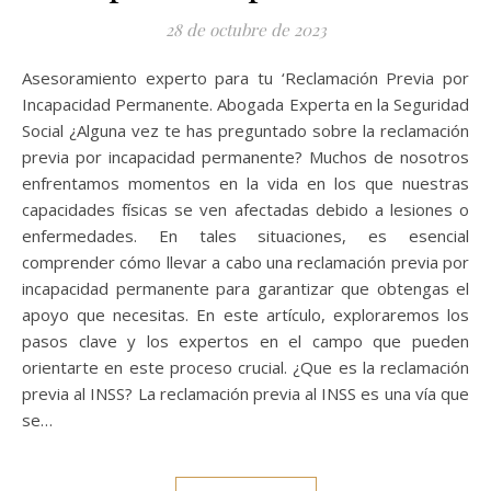
28 de octubre de 2023
Asesoramiento experto para tu ‘Reclamación Previa por
Incapacidad Permanente. Abogada Experta en la Seguridad
Social ¿Alguna vez te has preguntado sobre la reclamación
previa por incapacidad permanente? Muchos de nosotros
enfrentamos momentos en la vida en los que nuestras
capacidades físicas se ven afectadas debido a lesiones o
enfermedades. En tales situaciones, es esencial
comprender cómo llevar a cabo una reclamación previa por
incapacidad permanente para garantizar que obtengas el
apoyo que necesitas. En este artículo, exploraremos los
pasos clave y los expertos en el campo que pueden
orientarte en este proceso crucial. ¿Que es la reclamación
previa al INSS? La reclamación previa al INSS es una vía que
se…