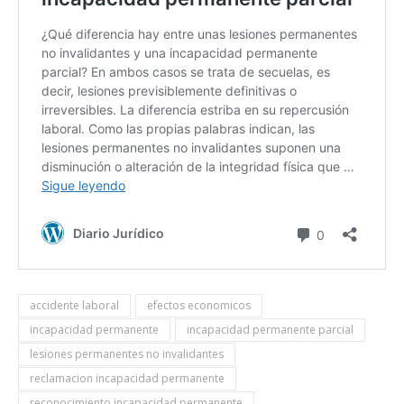
accidente laboral
efectos economicos
incapacidad permanente
incapacidad permanente parcial
lesiones permanentes no invalidantes
reclamacion incapacidad permanente
reconocimiento incapacidad permanente