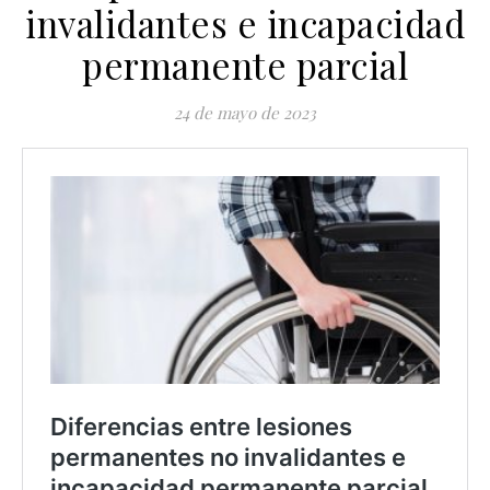
invalidantes e incapacidad
permanente parcial
24 de mayo de 2023