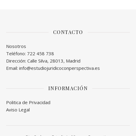
CONTACTO
Nosotros
Teléfono: 722 458 738
Dirección: Calle Silva, 28013, Madrid
Email: info@estudiojuridicoconperspectiva.es
INFORMACIÓN
Politica de Privacidad
Aviso Legal