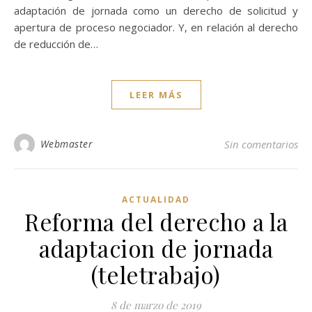
adaptación de jornada como un derecho de solicitud y
apertura de proceso negociador. Y, en relación al derecho
de reducción de…
LEER MÁS
Webmaster
Sin comentarios
ACTUALIDAD
Reforma del derecho a la
adaptacion de jornada
(teletrabajo)
8 de marzo de 2019