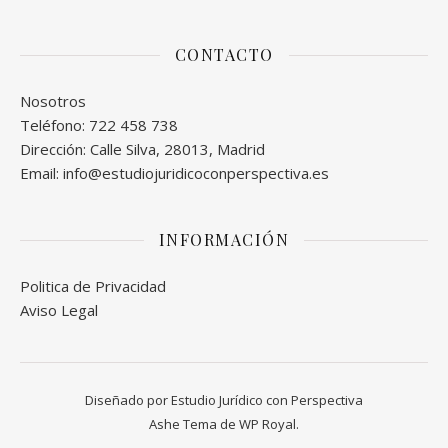
CONTACTO
Nosotros
Teléfono: 722 458 738
Dirección: Calle Silva, 28013, Madrid
Email: info@estudiojuridicoconperspectiva.es
INFORMACIÓN
Politica de Privacidad
Aviso Legal
Diseñado por Estudio Jurídico con Perspectiva
Ashe Tema de
WP Royal
.