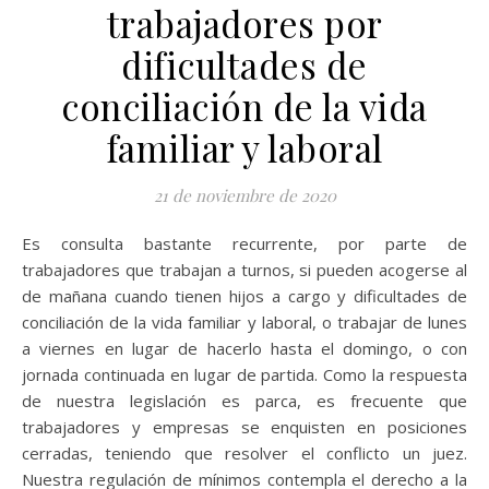
trabajadores por
dificultades de
conciliación de la vida
familiar y laboral
21 de noviembre de 2020
Es consulta bastante recurrente, por parte de
trabajadores que trabajan a turnos, si pueden acogerse al
de mañana cuando tienen hijos a cargo y dificultades de
conciliación de la vida familiar y laboral, o trabajar de lunes
a viernes en lugar de hacerlo hasta el domingo, o con
jornada continuada en lugar de partida. Como la respuesta
de nuestra legislación es parca, es frecuente que
trabajadores y empresas se enquisten en posiciones
cerradas, teniendo que resolver el conflicto un juez.
Nuestra regulación de mínimos contempla el derecho a la