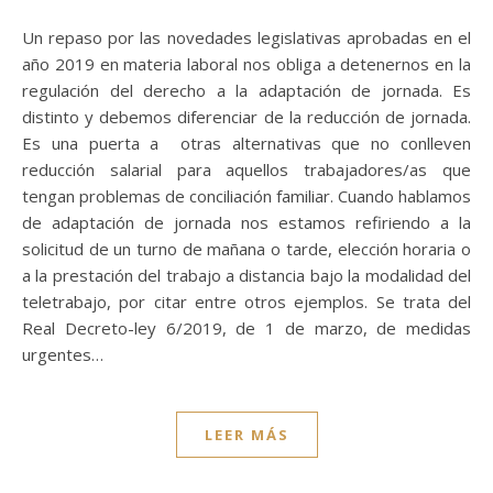
Un repaso por las novedades legislativas aprobadas en el
año 2019 en materia laboral nos obliga a detenernos en la
regulación del derecho a la adaptación de jornada. Es
distinto y debemos diferenciar de la reducción de jornada.
Es una puerta a otras alternativas que no conlleven
reducción salarial para aquellos trabajadores/as que
tengan problemas de conciliación familiar. Cuando hablamos
de adaptación de jornada nos estamos refiriendo a la
solicitud de un turno de mañana o tarde, elección horaria o
a la prestación del trabajo a distancia bajo la modalidad del
teletrabajo, por citar entre otros ejemplos. Se trata del
Real Decreto-ley 6/2019, de 1 de marzo, de medidas
urgentes…
LEER MÁS