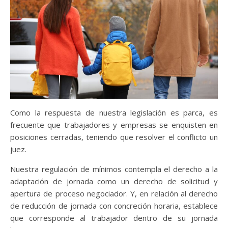
Como la respuesta de nuestra legislación es parca, es
frecuente que trabajadores y empresas se enquisten en
posiciones cerradas, teniendo que resolver el conflicto un
juez.
Nuestra regulación de mínimos contempla el derecho a la
adaptación de jornada como un derecho de solicitud y
apertura de proceso negociador. Y, en relación al derecho
de reducción de jornada con concreción horaria, establece
que corresponde al trabajador dentro de su jornada