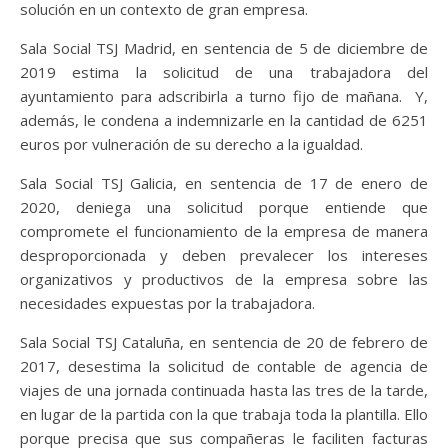
solución en un contexto de gran empresa.
Sala Social TSJ Madrid, en sentencia de 5 de diciembre de
2019 estima la solicitud de una trabajadora del
ayuntamiento para adscribirla a turno fijo de mañana. Y,
además, le condena a indemnizarle en la cantidad de 6251
euros por vulneración de su derecho a la igualdad.
Sala Social TSJ Galicia, en sentencia de 17 de enero de
2020, deniega una solicitud porque entiende que
compromete el funcionamiento de la empresa de manera
desproporcionada y deben prevalecer los intereses
organizativos y productivos de la empresa sobre las
necesidades expuestas por la trabajadora.
Sala Social TSJ Cataluña, en sentencia de 20 de febrero de
2017, desestima la solicitud de contable de agencia de
viajes de una jornada continuada hasta las tres de la tarde,
en lugar de la partida con la que trabaja toda la plantilla. Ello
porque precisa que sus compañeras le faciliten facturas