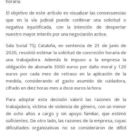
horaria.
El objetivo de este artículo es visualizar las consecuencias
que en la vía judicial puede conllevar una solicitud o
negativa injustificada, con la intención de despertar
nuestro mayor interés por una negociación activa.
Sala Social TSJ Cataluña, en sentencia de 23 de junio de
2020, resolvió estimar la solicitud de concreción horaria de
una trabajadora. Además le impuso a la empresa la
obligación de abonarle 3000 euros por daño moral y 120
euros por cada mes de retraso en la aplicación de la
medida, considerando el gasto asumido de cuidadora,
cifrado en diez horas mes a doce euros la hora.
Para adoptar esta decisión valoró las razones de la
trabajadora, víctima de violencia de género, con un menor
de ocho años a cargo y sin apoyo familiar, que estimó
suficientes. De otro lado, las razones de la empresa, cuyas
dificultades organizativas no se consideraron de difícil