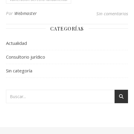
Por
Webmaster
Sin comentarios
CATEGORÍAS
Actualidad
Consultorio jurídico
Sin categoría