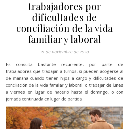
trabajadores por
dificultades de
conciliación de la vida
familiar y laboral
21 de noviembre de 2020
Es consulta bastante recurrente, por parte de
trabajadores que trabajan a turnos, si pueden acogerse al
de mañana cuando tienen hijos a cargo y dificultades de
conciliación de la vida familiar y laboral, o trabajar de lunes
a viernes en lugar de hacerlo hasta el domingo, o con
jornada continuada en lugar de partida.