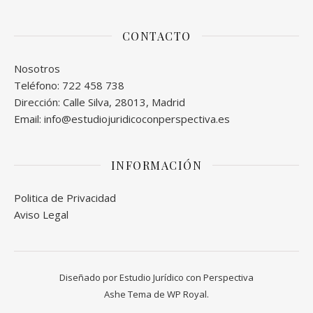
CONTACTO
Nosotros
Teléfono: 722 458 738
Dirección: Calle Silva, 28013, Madrid
Email: info@estudiojuridicoconperspectiva.es
INFORMACIÓN
Politica de Privacidad
Aviso Legal
Diseñado por Estudio Jurídico con Perspectiva
Ashe Tema de
WP Royal
.