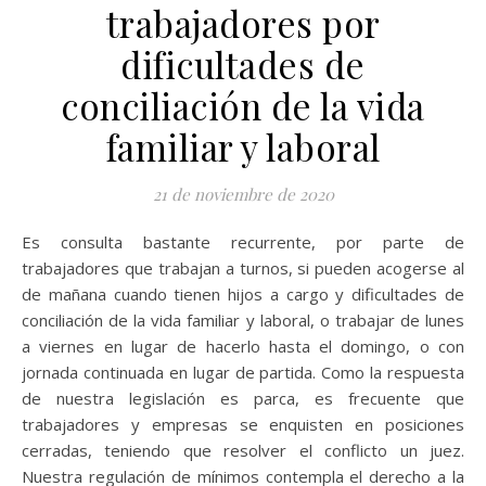
trabajadores por
dificultades de
conciliación de la vida
familiar y laboral
21 de noviembre de 2020
Es consulta bastante recurrente, por parte de
trabajadores que trabajan a turnos, si pueden acogerse al
de mañana cuando tienen hijos a cargo y dificultades de
conciliación de la vida familiar y laboral, o trabajar de lunes
a viernes en lugar de hacerlo hasta el domingo, o con
jornada continuada en lugar de partida. Como la respuesta
de nuestra legislación es parca, es frecuente que
trabajadores y empresas se enquisten en posiciones
cerradas, teniendo que resolver el conflicto un juez.
Nuestra regulación de mínimos contempla el derecho a la