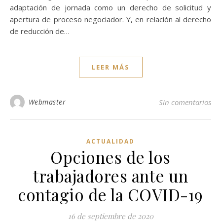
adaptación de jornada como un derecho de solicitud y
apertura de proceso negociador. Y, en relación al derecho
de reducción de…
LEER MÁS
Webmaster
Sin comentarios
ACTUALIDAD
Opciones de los
trabajadores ante un
contagio de la COVID-19
16 de septiembre de 2020