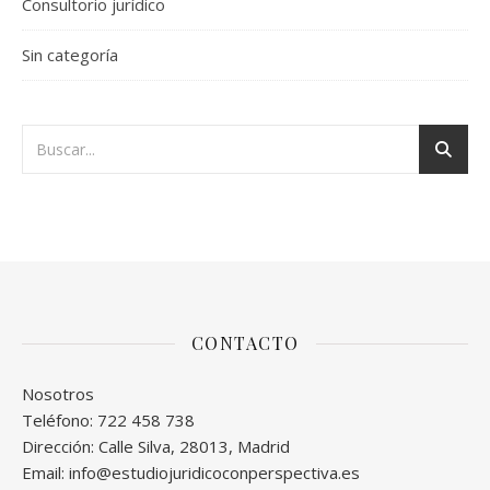
Consultorio jurídico
Sin categoría
CONTACTO
Nosotros
Teléfono: 722 458 738
Dirección: Calle Silva, 28013, Madrid
Email: info@estudiojuridicoconperspectiva.es