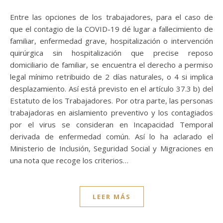
Entre las opciones de los trabajadores, para el caso de
que el contagio de la COVID-19 dé lugar a fallecimiento de
familiar, enfermedad grave, hospitalización o intervención
quirúrgica sin hospitalización que precise reposo
domiciliario de familiar, se encuentra el derecho a permiso
legal mínimo retribuido de 2 días naturales, o 4 si implica
desplazamiento. Así está previsto en el artículo 37.3 b) del
Estatuto de los Trabajadores. Por otra parte, las personas
trabajadoras en aislamiento preventivo y los contagiados
por el virus se consideran en Incapacidad Temporal
derivada de enfermedad común. Así lo ha aclarado el
Ministerio de Inclusión, Seguridad Social y Migraciones en
una nota que recoge los criterios…
LEER MÁS